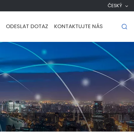
ČESKÝ
ODESLAT DOTAZ
KONTAKTUJTE NÁS
