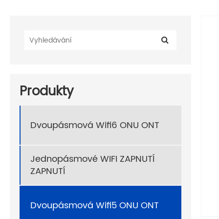
Produkty
Dvoupásmová Wifi6 ONU ONT
Jednopásmové WIFI ZAPNUTÍ
ZAPNUTÍ
Dvoupásmová Wifi5 ONU ONT