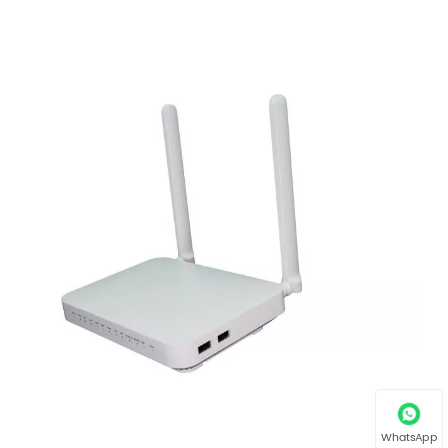
WhatsApp