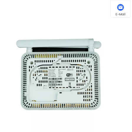
E-Mail