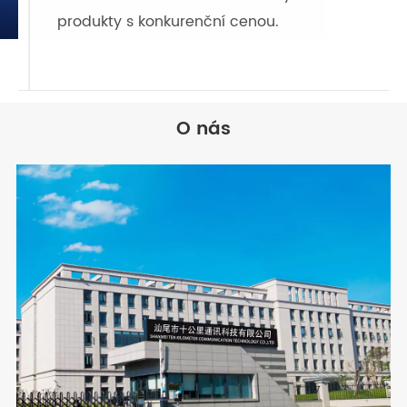
produkty s konkurenční cenou.
O nás