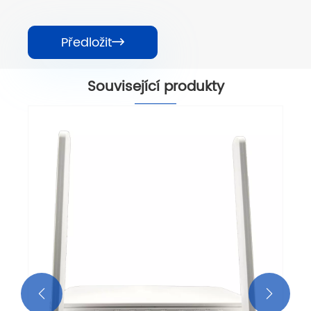
Předložit

Související produkty

