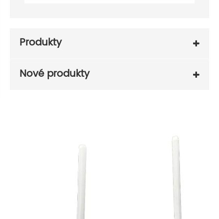
Produkty
Nové produkty