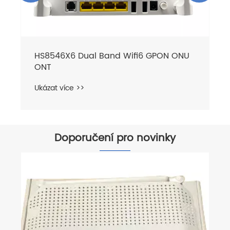
HS8546X6 Dual Band Wifi6 GPON ONU
ONT
Ukázat více >>
Doporučení pro novinky