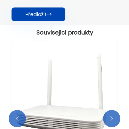
Předložit

Související produkty

