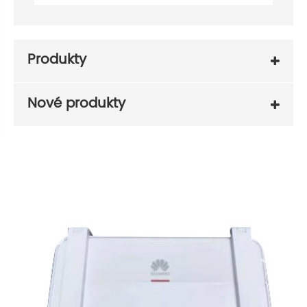
Produkty
Nové produkty